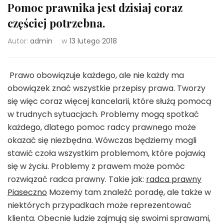
Pomoc prawnika jest dzisiaj coraz
częściej potrzebna.
Autor:
admin
w
13 lutego 2018
Prawo obowiązuje każdego, ale nie każdy ma
obowiązek znać wszystkie przepisy prawa. Tworzy
się więc coraz więcej kancelarii, które służą pomocą
w trudnych sytuacjach. Problemy mogą spotkać
każdego, dlatego pomoc radcy prawnego może
okazać się niezbędna. Wówczas będziemy mogli
stawić czoła wszystkim problemom, które pojawią
się w życiu. Problemy z prawem może pomóc
rozwiązać radca prawny. Takie jak:
radca prawny
Piaseczno
Mozemy tam znaleźć poradę, ale także w
niektórych przypadkach może reprezentować
klienta. Obecnie ludzie zajmują się swoimi sprawami,