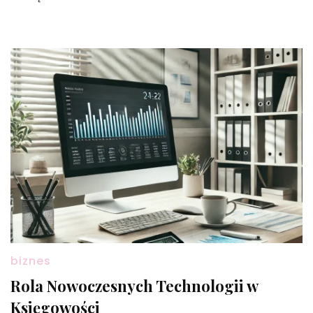
biznes
Rola Nowoczesnych Technologii w
Księgowości