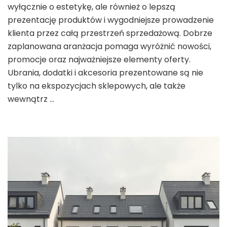
wyłącznie o estetykę, ale również o lepszą
prezentację produktów i wygodniejsze prowadzenie
klienta przez całą przestrzeń sprzedażową. Dobrze
zaplanowana aranżacja pomaga wyróżnić nowości,
promocje oraz najważniejsze elementy oferty.
Ubrania, dodatki i akcesoria prezentowane są nie
tylko na ekspozycjach sklepowych, ale także
wewnątrz …