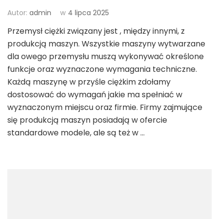
Autor:
admin
w
4 lipca 2025
Przemysł ciężki związany jest , między innymi, z
produkcją maszyn. Wszystkie maszyny wytwarzane
dla owego przemysłu muszą wykonywać określone
funkcje oraz wyznaczone wymagania techniczne.
Każdą maszynę w przyśle ciężkim zdołamy
dostosować do wymagań jakie ma spełniać w
wyznaczonym miejscu oraz firmie. Firmy zajmujące
się produkcją maszyn posiadają w ofercie
standardowe modele, ale są też w …