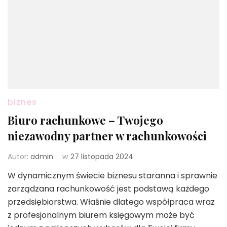
biznes
Biuro rachunkowe – Twojego
niezawodny partner w rachunkowości
Autor:
admin
w
27 listopada 2024
W dynamicznym świecie biznesu staranna i sprawnie
zarządzana rachunkowość jest podstawą każdego
przedsiębiorstwa. Właśnie dlatego współpraca wraz
z profesjonalnym biurem księgowym może być