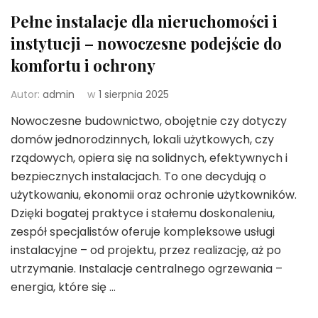
Pełne instalacje dla nieruchomości i
instytucji – nowoczesne podejście do
komfortu i ochrony
Autor:
admin
w
1 sierpnia 2025
Nowoczesne budownictwo, obojętnie czy dotyczy
domów jednorodzinnych, lokali użytkowych, czy
rządowych, opiera się na solidnych, efektywnych i
bezpiecznych instalacjach. To one decydują o
użytkowaniu, ekonomii oraz ochronie użytkowników.
Dzięki bogatej praktyce i stałemu doskonaleniu,
zespół specjalistów oferuje kompleksowe usługi
instalacyjne – od projektu, przez realizację, aż po
utrzymanie. Instalacje centralnego ogrzewania –
energia, które się …