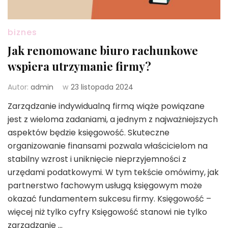
biznes
Jak renomowane biuro rachunkowe
wspiera utrzymanie firmy?
Autor:
admin
w
23 listopada 2024
Zarządzanie indywidualną firmą wiąże powiązane
jest z wieloma zadaniami, a jednym z najważniejszych
aspektów będzie księgowość. Skuteczne
organizowanie finansami pozwala właścicielom na
stabilny wzrost i uniknięcie nieprzyjemności z
urzędami podatkowymi. W tym tekście omówimy, jak
partnerstwo fachowym usługą księgowym może
okazać fundamentem sukcesu firmy. Księgowość –
więcej niż tylko cyfry Księgowość stanowi nie tylko
zarządzanie …