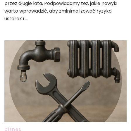
przez długie lata. Podpowiadamy też, jakie nawyki
warto wprowadzić, aby zminimalizować ryzyko
usterek i …
biznes