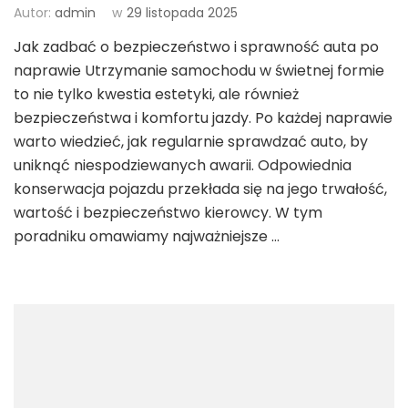
Autor:
admin
w
29 listopada 2025
Jak zadbać o bezpieczeństwo i sprawność auta po
naprawie Utrzymanie samochodu w świetnej formie
to nie tylko kwestia estetyki, ale również
bezpieczeństwa i komfortu jazdy. Po każdej naprawie
warto wiedzieć, jak regularnie sprawdzać auto, by
uniknąć niespodziewanych awarii. Odpowiednia
konserwacja pojazdu przekłada się na jego trwałość,
wartość i bezpieczeństwo kierowcy. W tym
poradniku omawiamy najważniejsze …