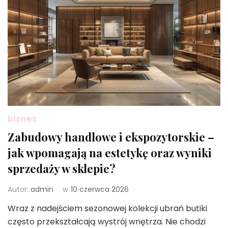
biznes
Zabudowy handlowe i ekspozytorskie –
jak wpomagają na estetykę oraz wyniki
sprzedaży w sklepie?
Autor:
admin
w
10 czerwca 2026
Wraz z nadejściem sezonowej kolekcji ubrań butiki
często przekształcają wystrój wnętrza. Nie chodzi