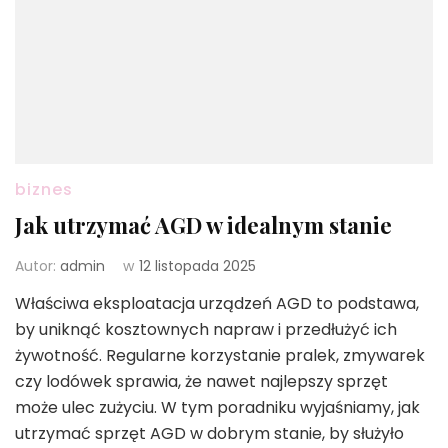
biznes
Jak utrzymać AGD w idealnym stanie
Autor:
admin
w
12 listopada 2025
Właściwa eksploatacja urządzeń AGD to podstawa,
by uniknąć kosztownych napraw i przedłużyć ich
żywotność. Regularne korzystanie pralek, zmywarek
czy lodówek sprawia, że nawet najlepszy sprzęt
może ulec zużyciu. W tym poradniku wyjaśniamy, jak
utrzymać sprzęt AGD w dobrym stanie, by służyło