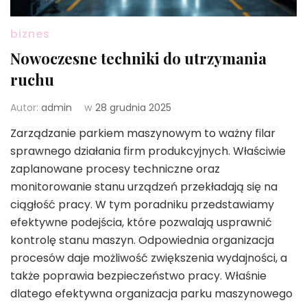
biznes
Nowoczesne techniki do utrzymania
ruchu
Autor:
admin
w
28 grudnia 2025
Zarządzanie parkiem maszynowym to ważny filar
sprawnego działania firm produkcyjnych. Właściwie
zaplanowane procesy techniczne oraz
monitorowanie stanu urządzeń przekładają się na
ciągłość pracy. W tym poradniku przedstawiamy
efektywne podejścia, które pozwalają usprawnić
kontrolę stanu maszyn. Odpowiednia organizacja
procesów daje możliwość zwiększenia wydajności, a
także poprawia bezpieczeństwo pracy. Właśnie
dlatego efektywna organizacja parku maszynowego