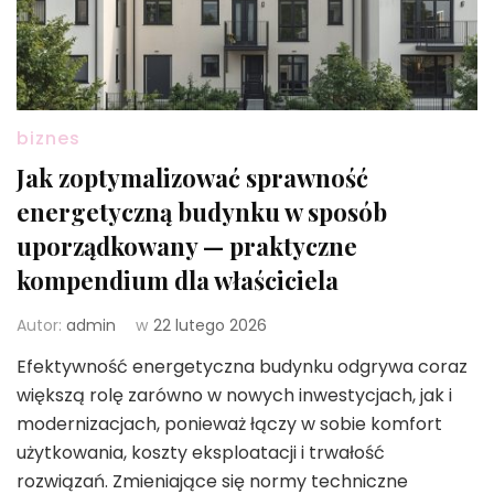
biznes
Jak zoptymalizować sprawność
energetyczną budynku w sposób
uporządkowany — praktyczne
kompendium dla właściciela
Autor:
admin
w
22 lutego 2026
Efektywność energetyczna budynku odgrywa coraz
większą rolę zarówno w nowych inwestycjach, jak i
modernizacjach, ponieważ łączy w sobie komfort
użytkowania, koszty eksploatacji i trwałość
rozwiązań. Zmieniające się normy techniczne