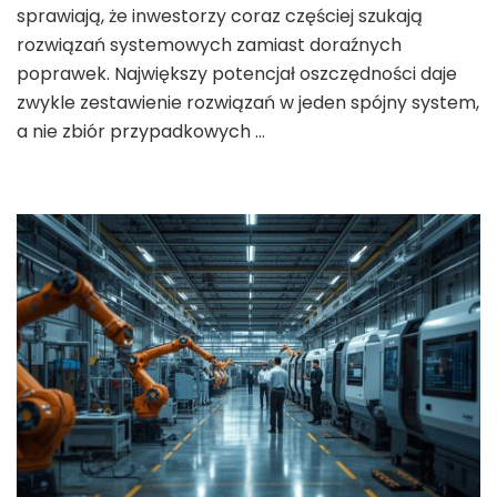
sprawiają, że inwestorzy coraz częściej szukają
rozwiązań systemowych zamiast doraźnych
poprawek. Największy potencjał oszczędności daje
zwykle zestawienie rozwiązań w jeden spójny system,
a nie zbiór przypadkowych …