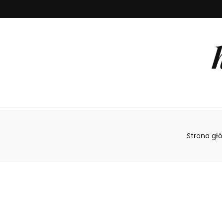
Strona gł