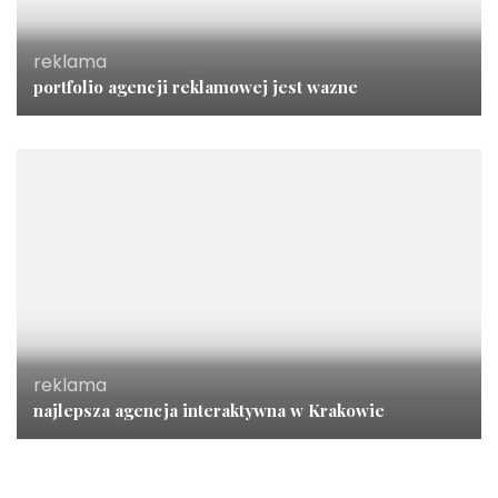
reklama
portfolio agencji reklamowej jest wazne
reklama
najlepsza agencja interaktywna w Krakowie