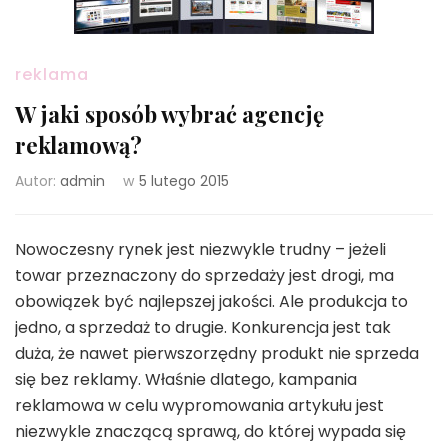
reklama
W jaki sposób wybrać agencję
reklamową?
Autor:
admin
w
5 lutego 2015
Nowoczesny rynek jest niezwykle trudny – jeżeli
towar przeznaczony do sprzedaży jest drogi, ma
obowiązek być najlepszej jakości. Ale produkcja to
jedno, a sprzedaż to drugie. Konkurencja jest tak
duża, że nawet pierwszorzędny produkt nie sprzeda
się bez reklamy. Właśnie dlatego, kampania
reklamowa w celu wypromowania artykułu jest
niezwykle znaczącą sprawą, do której wypada się