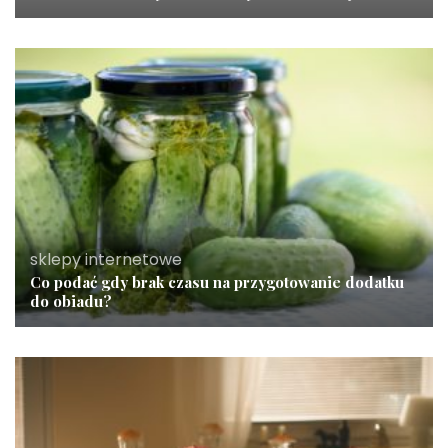
sklepy internetowe
Co podać gdy brak czasu na przygotowanie dodatku
do obiadu?