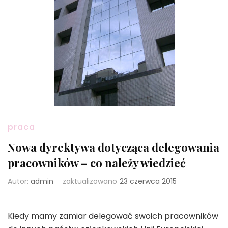
praca
Nowa dyrektywa dotycząca delegowania
pracowników – co należy wiedzieć
Autor:
admin
zaktualizowano
23 czerwca 2015
Kiedy mamy zamiar delegować swoich pracowników