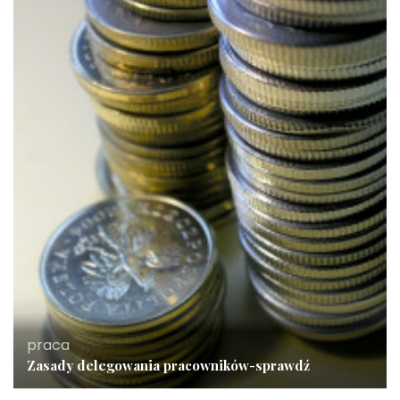
praca
Zasady delegowania pracowników-sprawdź