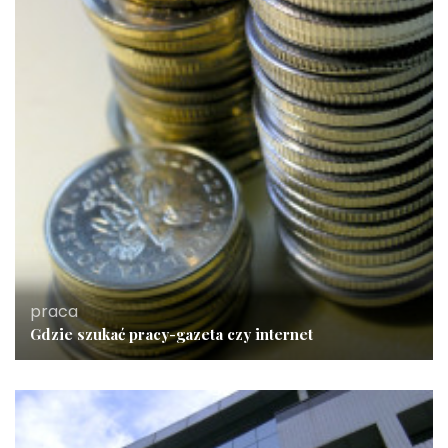
praca
Gdzie szukać pracy-gazeta czy internet