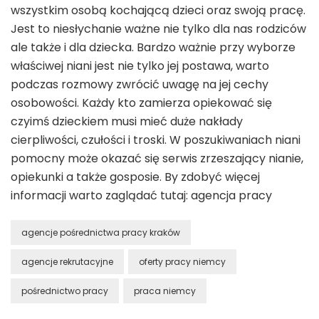
wszystkim osobą kochającą dzieci oraz swoją pracę.
Jest to niesłychanie ważne nie tylko dla nas rodziców
ale także i dla dziecka. Bardzo ważnie przy wyborze
właściwej niani jest nie tylko jej postawa, warto
podczas rozmowy zwrócić uwagę na jej cechy
osobowości. Każdy kto zamierza opiekować się
czyimś dzieckiem musi mieć duże nakłady
cierpliwości, czułości i troski. W poszukiwaniach niani
pomocny może okazać się serwis zrzeszający nianie,
opiekunki a także gosposie. By zdobyć więcej
informacji warto zaglądać tutaj: agencja pracy
agencje pośrednictwa pracy kraków
agencje rekrutacyjne
oferty pracy niemcy
pośrednictwo pracy
praca niemcy