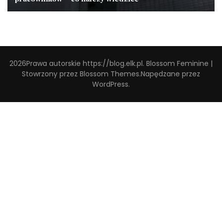
2026Prawa autorskie
https://blog.elk.pl
.
Blossom Feminine |
Stowrzony przez
Blossom Themes
.Napędzane przez
WordPress
.