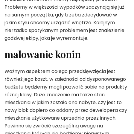
Problemy w większości wypadków zaczynają się już
na samym początku, gdy trzeba zdecydować w
jakim stylu chcemy urządzić wnętrze. Kolejnym
nierzadko spotykanym problemem jest znalezienie
godziwej ekipy, jaka je wyremontuje.
malowanie konin
Ważnym aspektem całego przedsięwzięcia jest
również jego koszt, w zależności od dysponowanego
budżetu będziemy mogli pozwolić sobie na produkty
różnej klasy. Duże znaczenie ma także stan
mieszkania w jakim zostało ono nabyte, czy jest to
nowy blok dopiero co oddany przez dewelopera czy
mieszkanie użytkowane uprzednio przez innych.
Powinno się zwrócić szczególną uwagę na
mieszkania których nie będziemy pierwszym