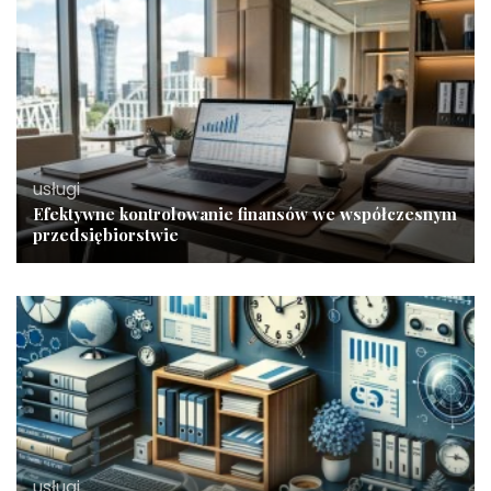
usługi
Efektywne kontrolowanie finansów we współczesnym
przedsiębiorstwie
usługi