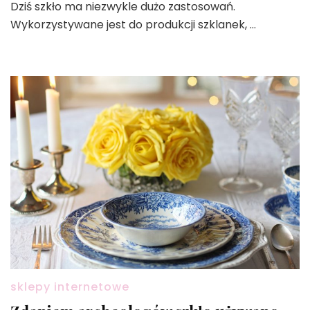
Dziś szkło ma niezwykle dużo zastosowań.
Wykorzystywane jest do produkcji szklanek, …
sklepy internetowe