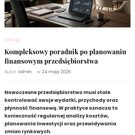
usługi
Kompleksowy poradnik po planowaniu
finansowym przedsiębiorstwa
Autor:
admin
w
24 maja 2026
Nowoczesne przedsiębiorstwo musi stale
kontrolować swoje wydatki, przychody oraz
płynność finansową. W praktyce oznacza to
konieczność regularnej analizy kosztów,
planowania inwestycji oraz przewidywania
zmian rynkowych.