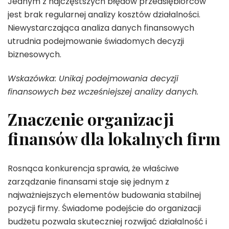
Jednym z najczęstszych błędów przedsiębiorców
jest brak regularnej analizy kosztów działalności.
Niewystarczająca analiza danych finansowych
utrudnia podejmowanie świadomych decyzji
biznesowych.
Wskazówka: Unikaj podejmowania decyzji
finansowych bez wcześniejszej analizy danych.
Znaczenie organizacji
finansów dla lokalnych firm
Rosnąca konkurencja sprawia, że właściwe
zarządzanie finansami staje się jednym z
najważniejszych elementów budowania stabilnej
pozycji firmy. Świadome podejście do organizacji
budżetu pozwala skuteczniej rozwijać działalność i