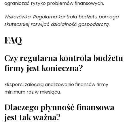
ograniczać ryzyko problemów finansowych.
Wskazówka: Regularna kontrola budżetu pomaga
skuteczniej rozwijać działalność gospodarczą.
FAQ
Czy regularna kontrola budżetu
firmy jest konieczna?
Eksperci zalecają analizowanie finansów firmy
minimum raz w miesiącu.
Dlaczego płynność finansowa
jest tak ważna?