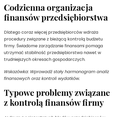
Codzienna organizacja
finansów przedsiębiorstwa
Dlatego coraz więcej przedsiębiorców wdraża
procedury związane z bieżącą kontrolą budżetu
firmy. Świadome zarządzanie finansami pomaga
utrzymać stabilność przedsiębiorstwa nawet w
trudniejszych okresach gospodarczych.
Wskazówka: Wprowadź stały harmonogram analiz
finansowych oraz kontroli wydatków.
Typowe problemy związane
z kontrolą finansów firmy