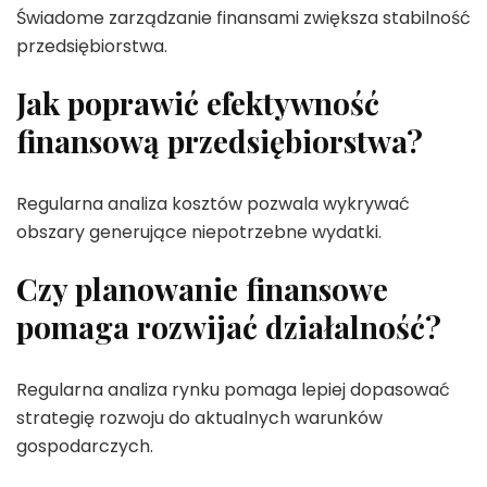
Świadome zarządzanie finansami zwiększa stabilność
przedsiębiorstwa.
Jak poprawić efektywność
finansową przedsiębiorstwa?
Regularna analiza kosztów pozwala wykrywać
obszary generujące niepotrzebne wydatki.
Czy planowanie finansowe
pomaga rozwijać działalność?
Regularna analiza rynku pomaga lepiej dopasować
strategię rozwoju do aktualnych warunków
gospodarczych.