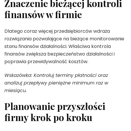
Znaczenie bieżącej kontroli
finansów w firmie
Dlatego coraz więcej przedsiębiorców wdraża
rozwiązania pozwalające na bieżące monitorowanie
stanu finansów działalności. Właściwa kontrola
finansów zwiększa bezpieczeństwo działalności i
poprawia przewidywalność kosztów.
Wskazówka: Kontroluj terminy płatności oraz
analizuj przepływy pieniężne minimum raz w
miesiącu.
Planowanie przyszłości
firmy krok po kroku