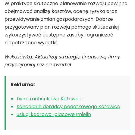
W praktyce skuteczne planowanie rozwoju powinno
obejmować analizę kosztów, ocenę ryzyka oraz
przewidywanie zmian gospodarczych. Dobrze
przygotowany plan rozwoju pomaga skuteczniej
wykorzystywać dostępne zasoby i ograniczać
niepotrzebne wydatki.
Wskazówka: Aktualizuj strategię finansową firmy
przynajmniej raz na kwartał.
Reklama:
biuro rachunkowe Katowice
kancelaria doradcy podatkowego Katowice
usługi kadrowo-płacowe Imielin