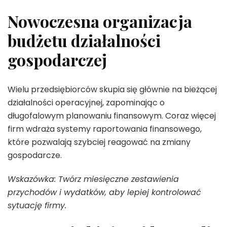
Nowoczesna organizacja
budżetu działalności
gospodarczej
Wielu przedsiębiorców skupia się głównie na bieżącej
działalności operacyjnej, zapominając o
długofalowym planowaniu finansowym. Coraz więcej
firm wdraża systemy raportowania finansowego,
które pozwalają szybciej reagować na zmiany
gospodarcze.
Wskazówka: Twórz miesięczne zestawienia
przychodów i wydatków, aby lepiej kontrolować
sytuację firmy.