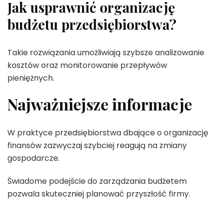
Jak usprawnić organizację
budżetu przedsiębiorstwa?
Takie rozwiązania umożliwiają szybsze analizowanie
kosztów oraz monitorowanie przepływów
pieniężnych.
Najważniejsze informacje
W praktyce przedsiębiorstwa dbające o organizację
finansów zazwyczaj szybciej reagują na zmiany
gospodarcze.
Świadome podejście do zarządzania budżetem
pozwala skuteczniej planować przyszłość firmy.