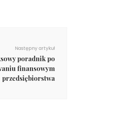
Następny artykuł
sowy poradnik po
waniu finansowym
przedsiębiorstwa