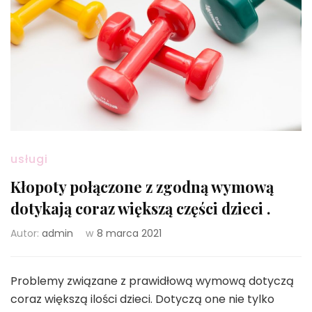
usługi
Kłopoty połączone z zgodną wymową
dotykają coraz większą części dzieci .
Autor:
admin
w
8 marca 2021
Problemy związane z prawidłową wymową dotyczą
coraz większą ilości dzieci. Dotyczą one nie tylko