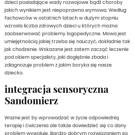
dzieci posiadające wady rozwojowe bądź choroby
jakich wynikiem jest niepoprawna wymowa. Według
fachowców w ostatnich latach w dużym stopniu
wzrosła liczba zdrowych dzieci u których można
zaobserwować problemy logopedyczne. Mowa jest
umiejętnością jakiej trzeba się nauczyć, dokładnie tak
jak chodzenie. Wskazane jest zatem zacząć leczenie
pod okiem specjalisty, jaki dogłębnie zbada i
zdiagnozuje problem z jakim boryka się nasze
dziecko.
integracja sensoryczna
Sandomierz
Ważne jest by wprowadzać w życie odpowiednią
terapię i ćwiczenia ale także dowiedzieć się co dany
problem wywołuje. Bardzo dobrym rozwiązaniem są